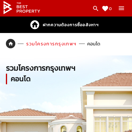
0
ฝากความต้องการซื้ออสังหาฯ
รวมโครงการกรุงเทพฯ
คอนโด
รวมโครงการกรุงเทพฯ
คอนโด