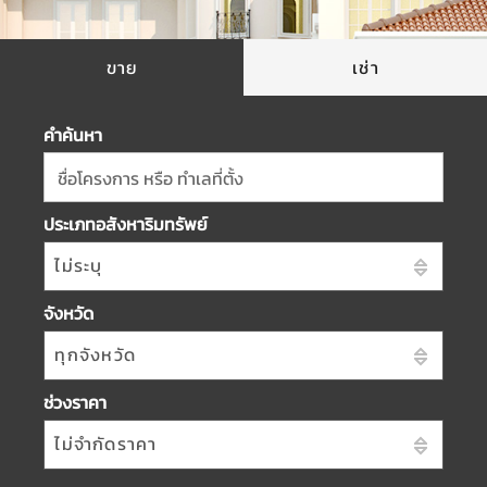
ขาย
เช่า
คำค้นหา
ชื่อโครงการ หรือ ทำเลที่ตั้ง
ประเภทอสังหาริมทรัพย์
ไม่ระบุ
จังหวัด
ทุกจังหวัด
ช่วงราคา
ไม่จำกัดราคา