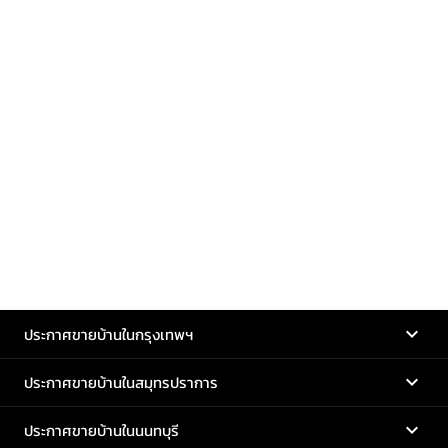
ประกาศขายบ้านในกรุงเทพฯ
ประกาศขายบ้านในสมุทรปราการ
ประกาศขายบ้านในนนทบุรี