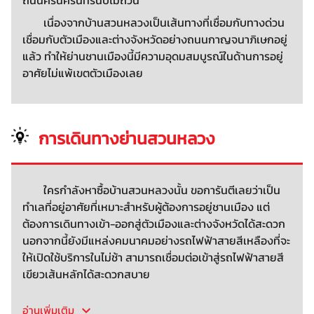
เนื่องจากบ้านสวนหลวงเป็นเส้นทางที่เชื่อมกับทางด่วน
เชื่อมกับตัวเมืองและต่างจังหวัดอย่างถนนกาญจนาภิเษกอยู่
แล้ว ทำให้ย่านชานเมืองนี้มีความอุดมสมบูรณ์ในด้านการอยู่
อาศัยไม่แพ้เขตตัวเมืองเลย
การเดินทางย่านสวนหลวง
ใครกำลังหาซื้อบ้านสวนหลวงนั้น ขอการันตีเลยว่าเป็น
ทำเลที่อยู่อาศัยที่เหมาะสำหรับผู้ต้องการอยู่ชานเมือง แต่
ต้องการเดินทางเข้า-ออกสู่ตัวเมืองและต่างจังหวัดได้สะดวก
นอกจากนี้ยังมีแหล่งคมนาคมอย่างรถไฟฟ้าสายสีเหลืองที่จะ
ให้เปิดใช้บริการในไม่ช้า สามารถเชื่อมต่อเข้าสู่รถไฟฟ้าสายสี
เขียวเส้นหลักได้สะดวกสบาย
อ่านเพิ่มเติม