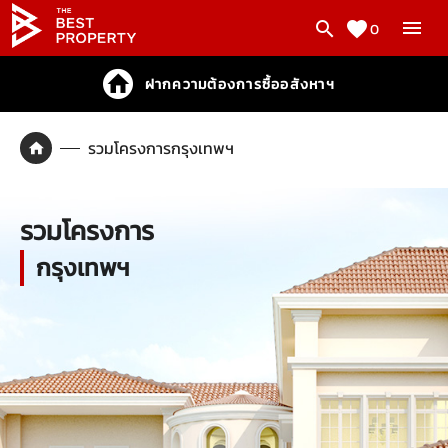
0
ฝากความต้องการซื้ออสังหาฯ
รวมโครงการกรุงเทพฯ
รวมโครงการ
กรุงเทพฯ