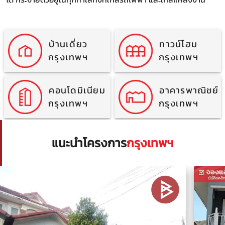
บ้านเดี่ยว
ทาวน์โฮม
กรุงเทพฯ
กรุงเทพฯ
คอนโดมิเนียม
อาคารพาณิชย์
กรุงเทพฯ
กรุงเทพฯ
แนะนำโครงการ
กรุงเทพฯ