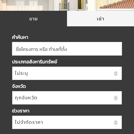
ขาย
เช่า
คำค้นหา
ชื่อโครงการ หรือ ทำเลที่ตั้ง
ประเภทอสังหาริมทรัพย์
ไม่ระบุ
จังหวัด
ทุกจังหวัด
ช่วงราคา
ไม่จำกัดราคา