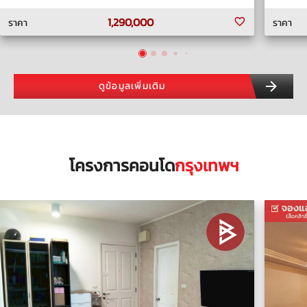
1,290,000
ราคา
ราคา
ดูข้อมูลเพิ่มเติม
โครงการคอนโด
กรุงเทพฯ