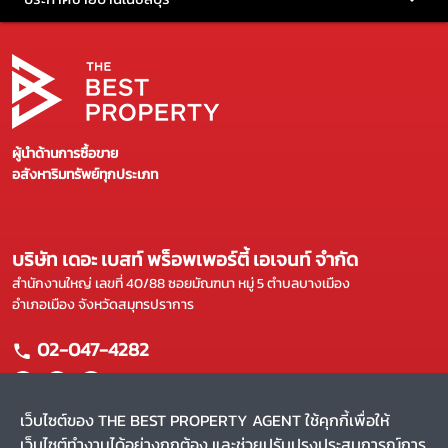
ผู้นำด้านการซื้อขาย
อสังหาริมทรัพย์ทุกประเภท
บริษัท เดอะ เบสท์ พร็อพเพอร์ตี้ เอเจนท์ จำกัด
สำนักงานใหญ่ เลขที่ 40/88 ซอยมัณฑนา หมู่ 5 ตำบลบางเมือง
อำเภอเมือง จังหวัดสมุทรปราการ
02-047-4282
เว็บไซต์ของ THE BEST PROPERTY AGENT ใช้คุกกี้เพื่อให้
เว็บไซต์ทำงานได้อย่างถูกต้อง และช่วยปรับปรุงประสบการณ์การ