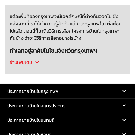
แต่ละพื้นที่ของกรุงเทพจะมีเอกลักษณ์ที่ต่างกันออกไป ซึ่ง
หลังจากที่เราได้ทำความรู้จักกับแต่บ้านกรุงเทพในแต่ละโซน
ไปแล้ว ตอนนี้ก็มาถึงวิธีการเลือกโครงการบ้านในกรุงเทพฯ
กันบ้าง ว่าจะมีวิธีการเลือกอย่างไรบ้าง
ทำเลที่อยู่อาศัยในโซนจังหวัดกรุงเทพฯ
อ่านเพิ่มเติม
ประกาศขายบ้านในกรุงเทพฯ
ประกาศขายบ้านในสมุทรปราการ
ประกาศขายบ้านในนนทบุรี
ประกาศขายบ้านในชลบุรี