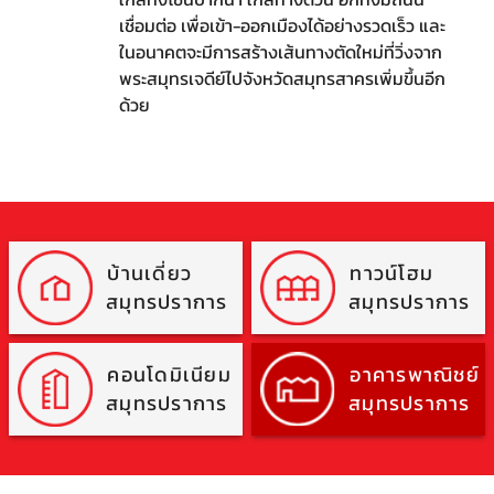
เชื่อมต่อ เพื่อเข้า-ออกเมืองได้อย่างรวดเร็ว และ
ในอนาคตจะมีการสร้างเส้นทางตัดใหม่ที่วิ่งจาก
พระสมุทรเจดีย์ไปจังหวัดสมุทรสาครเพิ่มขึ้นอีก
ด้วย
บ้านเดี่ยว
ทาวน์โฮม
สมุทรปราการ
สมุทรปราการ
คอนโดมิเนียม
อาคารพาณิชย์
สมุทรปราการ
สมุทรปราการ