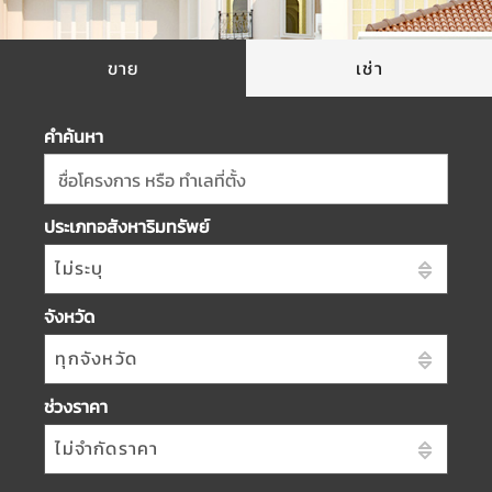
ขาย
เช่า
คำค้นหา
ชื่อโครงการ หรือ ทำเลที่ตั้ง
ประเภทอสังหาริมทรัพย์
ไม่ระบุ
จังหวัด
ทุกจังหวัด
ช่วงราคา
ไม่จำกัดราคา