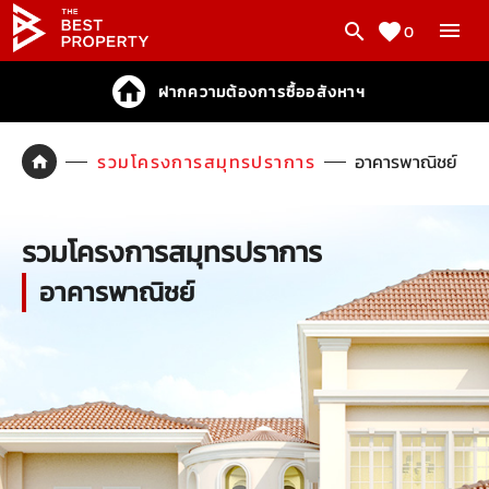
0
ฝากความต้องการซื้ออสังหาฯ
รวมโครงการสมุทรปราการ
อาคารพาณิชย์
รวมโครงการสมุทรปราการ
อาคารพาณิชย์