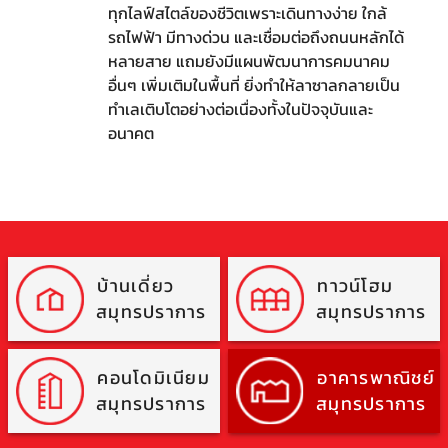
ทุกไลฟ์สไตล์ของชีวิตเพราะเดินทางง่าย ใกล้
รถไฟฟ้า มีทางด่วน และเชื่อมต่อถึงถนนหลักได้
หลายสาย แถมยังมีแผนพัฒนาการคมนาคม
อื่นๆ เพิ่มเติมในพื้นที่ ยิ่งทำให้ลาซาลกลายเป็น
ทำเลเติบโตอย่างต่อเนื่องทั้งในปัจจุบันและ
อนาคต
บ้านเดี่ยว
ทาวน์โฮม
สมุทรปราการ
สมุทรปราการ
คอนโดมิเนียม
อาคารพาณิชย์
สมุทรปราการ
สมุทรปราการ