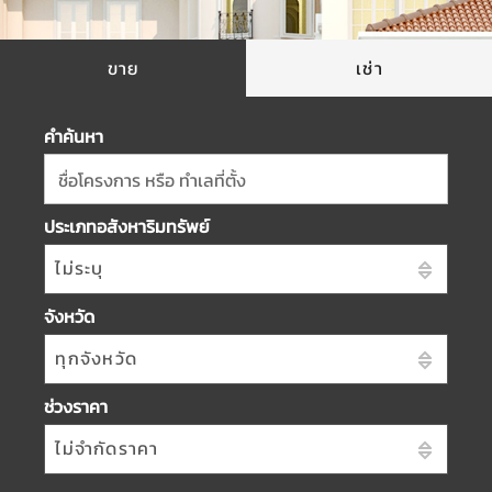
ขาย
เช่า
คำค้นหา
ชื่อโครงการ หรือ ทำเลที่ตั้ง
ประเภทอสังหาริมทรัพย์
ไม่ระบุ
จังหวัด
ทุกจังหวัด
ช่วงราคา
ไม่จำกัดราคา