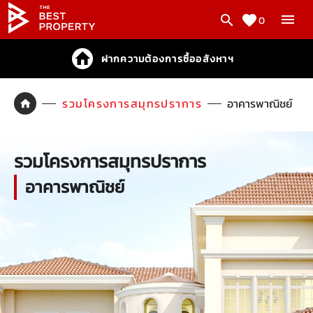
0
ฝากความต้องการซื้ออสังหาฯ
รวมโครงการสมุทรปราการ
อาคารพาณิชย์
รวมโครงการสมุทรปราการ
อาคารพาณิชย์