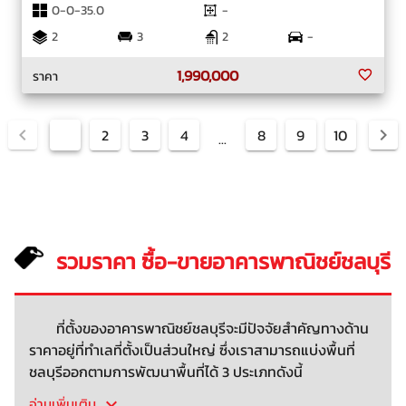
0-0-35.0
-
2
3
2
-
1,990,000
ราคา
1
2
3
4
8
9
10
...
รวมราคา ซื้อ-ขายอาคารพาณิชย์ชลบุรี
ที่ตั้งของอาคารพาณิชย์ชลบุรีจะมีปัจจัยสำคัญทางด้าน
ราคาอยู่ที่ทำเลที่ตั้งเป็นส่วนใหญ่ ซึ่งเราสามารถแบ่งพื้นที่
ชลบุรีออกตามการพัฒนาพื้นที่ได้ 3 ประเภทดังนี้
อ่านเพิ่มเติม