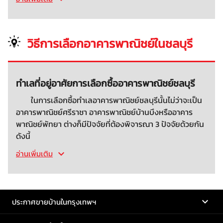
วิธีการเลือกอาคารพาณิชย์ในชลบุรี
ทำเลที่อยู่อาศัยการเลือกซื้ออาคารพาณิชย์ชลบุรี
ในการเลือกซื้อทำเลอาคารพาณิชย์ชลบุรีนั้นไม่ว่าจะเป็น
อาคารพาณิชย์ศรีราชา อาคารพาณิชย์บ้านบึงหรืออาคาร
พาณิชย์พัทยา ต่างก็มีปัจจัยที่ต้องพิจารณา 3 ปัจจัยด้วยกัน
ดังนี้
อ่านเพิ่มเติม
ประกาศขายบ้านในกรุงเทพฯ