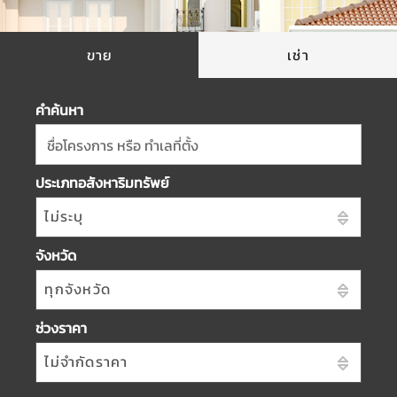
ขาย
เช่า
คำค้นหา
ชื่อโครงการ หรือ ทำเลที่ตั้ง
ประเภทอสังหาริมทรัพย์
ไม่ระบุ
จังหวัด
ทุกจังหวัด
ช่วงราคา
ไม่จำกัดราคา