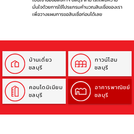
มั่นใจด้วยการใช้โปรแกรมคำนวณสินเชื่อของเรา
เพื่อวางแผนการขอสินเชื่อก่อนได้เลย
บ้านเดี่ยว
ทาวน์โฮม
ชลบุรี
ชลบุรี
คอนโดมิเนียม
อาคารพาณิชย์
ชลบุรี
ชลบุรี