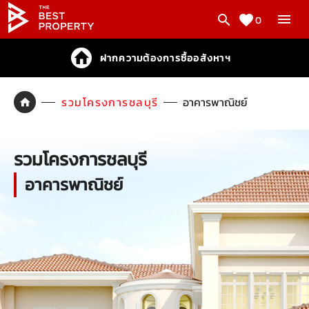
0
ฝากความต้องการซื้ออสังหาฯ
รวมโครงการชลบุรี
อาคารพาณิชย์
รวมโครงการชลบุรี
อาคารพาณิชย์