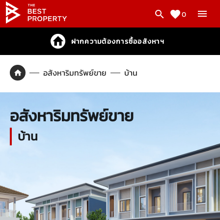
0
ฝากความต้องการซื้ออสังหาฯ
อสังหาริมทรัพย์ขาย
บ้าน
อสังหาริมทรัพย์ขาย
บ้าน