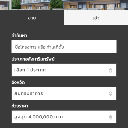
ขาย
เช่า
คำค้นหา
ชื่อโครงการ หรือ ทำเลที่ตั้ง
ประเภทอสังหาริมทรัพย์
เลือก 1 ประเภท
จังหวัด
สมุทรปราการ
ช่วงราคา
สูงสุด 4,000,000 บาท