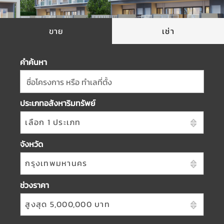
ขาย
เช่า
คำค้นหา
ชื่อโครงการ หรือ ทำเลที่ตั้ง
ประเภทอสังหาริมทรัพย์
เลือก 1 ประเภท
จังหวัด
กรุงเทพมหานคร
ช่วงราคา
สูงสุด 5,000,000 บาท