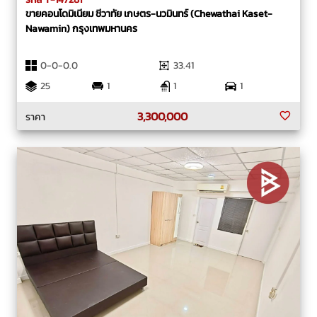
ขายคอนโดมิเนียม ชีวาทัย เกษตร-นวมินทร์ (Chewathai Kaset-
Nawamin) กรุงเทพมหานคร
0-0-0.0
33.41
25
1
1
1
3,300,000
ราคา