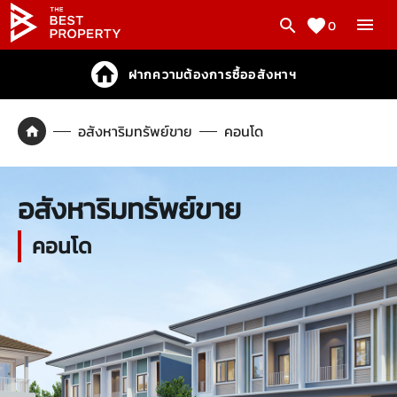
0
ฝากความต้องการซื้ออสังหาฯ
อสังหาริมทรัพย์ขาย
คอนโด
อสังหาริมทรัพย์ขาย
คอนโด