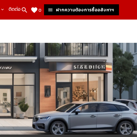
ติดต่อเรา
ฝากความต้องการซื้ออสังหาฯ
0