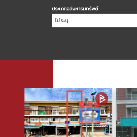
ประเภทอสังหาริมทรัพย์
ไม่ระบุ