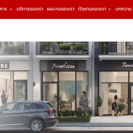
งการ
บริการของเรา
ผลงานของเรา
ตัวแทนของเรา
บทความ