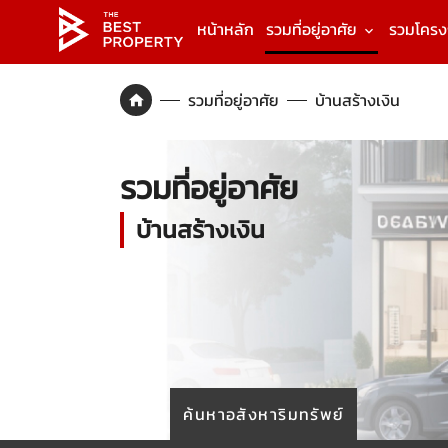
หน้าหลัก
รวมที่อยู่อาศัย
รวมโคร
รวมที่อยู่อาศัย
บ้านสร้างเงิน
รวมที่อยู่อาศัย
บ้านสร้างเงิน
ค้นหาอสังหาริมทรัพย์