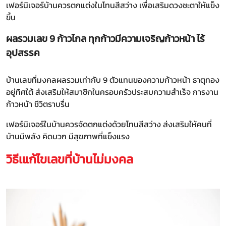
เฟอร์นิเจอร์บ้านควรตกแต่งในโทนสีสว่าง เพื่อเสริมดวงชะตาให้แข็ง
ขึ้น
ผลรวมเลข 9 ก้าวไกล ทุกก้าวมีความเจริญก้าวหน้า ไร้
อุปสรรค
บ้านเลขที่มงคลผลรวมเท่ากับ 9 ตัวแทนของความก้าวหน้า ธาตุทอง
อยู่ทิศใต้ ส่งเสริมให้สมาชิกในครอบครัวประสบความสำเร็จ การงาน
ก้าวหน้า ชีวิตราบรื่น
เฟอร์นิเจอร์ในบ้านควรจัดตกแต่งด้วยโทนสีสว่าง ส่งเสริมให้คนที่
บ้านมีพลัง คิดบวก มีสุขภาพที่แข็งแรง
วิธีเแก้ไขเลขที่บ้านไม่มงคล