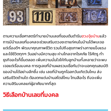
ตามความเชื่อศาสตร์ทำนายบ้านเลขที่ของต้นตำรับ
ฮวงจุ้ยบ้าน
แล้ว
การมีบ้านเลขที่มงคลจะช่วยเสริมดวงชะตาแก่คนในบ้านได้พบเจอ
แต่เรื่องดีๆ พัฒนาคุณภาพชีวิต รวมไปถึงสุขภาพร่างกายแข็งแรง
และใช้ชีวิตทุกๆ วันอย่างมีความสุข ห่างไกลจากโรคภัย ไร้ศัตรู ทำ
ธุรกิจอะไรก็ขึ้นตลอด เพิ่มความมั่นใจให้กับลูกบ้านทั้งหลายว่าจะพบ
เจอแต่เรื่องมงคล การดูเลขที่บ้านผลรวมเชื่อกันว่าจะบอกคุณสมบัติ
ของบ้านได้อย่างลึกซึ้ง เช่น เลขที่บ้านถูกโฉลกวันเกิดวันไหน ส่ง
เสริมชีวิตด้านใด ต้องตกแต่งบ้านสไตล์ไหน โทนสีอะไร ถึงจะเพิ่ม
ความสิริมงคลแก่ผู้อาศัยมากที่สุด
วิธีเลือกบ้านเลขที่มงคล