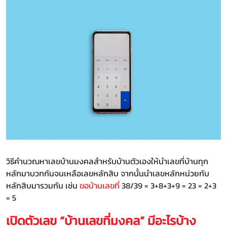
วิธีคำนวณหาเลขบ้านมงคลสำหรับบ้านตัวเองให้นำเลขที่บ้านทุก
หลักมาบวกกันจนเหลือเลขหลักสิบ จากนั้นนำเลขหลักหน่วยกับ
หลักสิบมารวมกัน เช่น
ขอบ้านเลขที่
38/39 = 3+8+3+9 = 23 = 2+3
= 5
เปิดตัวเลข “บ้านเลขที่มงคล” มีอะไรบ้าง