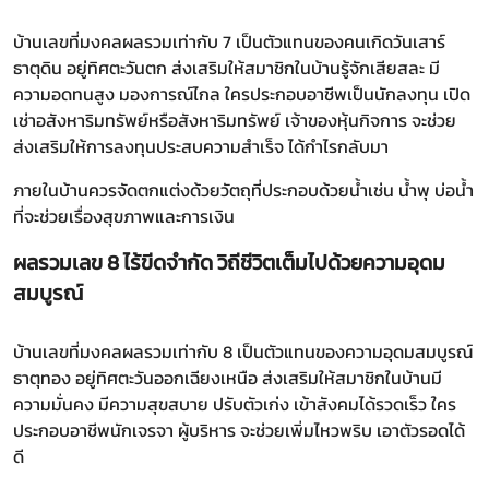
บ้านเลขที่มงคลผลรวมเท่ากับ 7 เป็นตัวแทนของคนเกิดวันเสาร์
ธาตุดิน อยู่ทิศตะวันตก ส่งเสริมให้สมาชิกในบ้านรู้จักเสียสละ มี
ความอดทนสูง มองการณ์ไกล ใครประกอบอาชีพเป็นนักลงทุน เปิด
เช่าอสังหาริมทรัพย์หรือสังหาริมทรัพย์ เจ้าของหุ้นกิจการ จะช่วย
ส่งเสริมให้การลงทุนประสบความสำเร็จ ได้กำไรกลับมา
ภายในบ้านควรจัดตกแต่งด้วยวัตถุที่ประกอบด้วยน้ำเช่น น้ำพุ บ่อน้ำ
ที่จะช่วยเรื่องสุขภาพและการเงิน
ผลรวมเลข 8 ไร้ขีดจำกัด วิถีชีวิตเต็มไปด้วยความอุดม
สมบูรณ์
บ้านเลขที่มงคลผลรวมเท่ากับ 8 เป็นตัวแทนของความอุดมสมบูรณ์
ธาตุทอง อยู่ทิศตะวันออกเฉียงเหนือ ส่งเสริมให้สมาชิกในบ้านมี
ความมั่นคง มีความสุขสบาย ปรับตัวเก่ง เข้าสังคมได้รวดเร็ว ใคร
ประกอบอาชีพนักเจรจา ผู้บริหาร จะช่วยเพิ่มไหวพริบ เอาตัวรอดได้
ดี