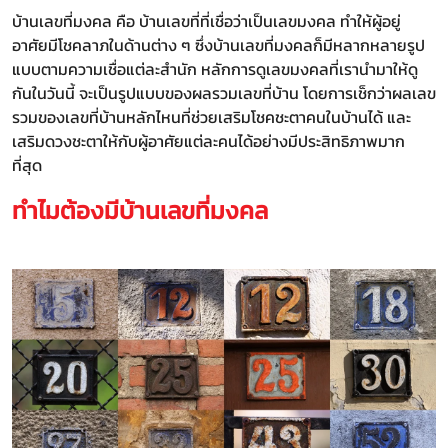
บ้านเลขที่มงคล คือ บ้านเลขที่ที่เชื่อว่าเป็นเลขมงคล ทำให้ผู้อยู่
อาศัยมีโชคลาภในด้านต่าง ๆ ซึ่งบ้านเลขที่มงคลก็มีหลากหลายรูป
แบบตามความเชื่อแต่ละสำนัก หลักการดูเลขมงคลที่เรานำมาให้ดู
กันในวันนี้ จะเป็นรูปแบบของผลรวมเลขที่บ้าน โดยการเช็กว่าผลเลข
รวมของเลขที่บ้านหลักไหนที่ช่วยเสริมโชคชะตาคนในบ้านได้ และ
เสริมดวงชะตาให้กับผู้อาศัยแต่ละคนได้อย่างมีประสิทธิภาพมาก
ที่สุด
ทำไมต้องมีบ้านเลขที่มงคล