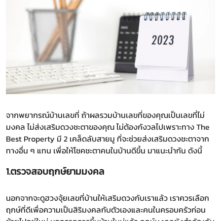
จากพยากรณ์บ้านเลขที่ ถ้าผลรวมบ้านเลขที่ของคุณเป็นเลขที่ไม่
มงคล ไม่ส่งเสริมดวงชะตาของคุณ ไม่ต้องกังวลไปเพราะทาง The
Best Property มี 2 เคล็ดลับสายมู ที่จะช่วยส่งเสริมดวงชะตาจาก
ทางอื่น ๆ แทน เพื่อให้โชคชะตาคนในบ้านดีขึ้น มาแนะนำกัน ดังนี้
1.ตรวจสอบฤกษ์ยามมงคล
นอกจากจะดูฮวงจุ้ยเลขที่บ้านให้เสริมดวงกับเราแล้ว เราควรเลือก
ฤกษ์ที่ดีเพื่อความเป็นสิริมงคลกับตัวเองและคนในครอบครัวก่อน