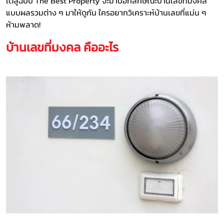
เตลูฉบับ The Best Property จะมาบอกลักษณะบ้านเลขที่มงคล
แบบผลรวมต่าง ๆ มาให้ดูกัน ใครอยากวิเคราะห์บ้านเลขที่แม่น ๆ
ห้ามพลาด!
บ้านเลขที่มงคล คืออะไร