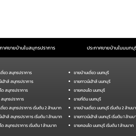
กาศขายบ้านในสมุทรปราการ
ประกาศขายบ้านในนนทบุร
เดี่ยว สมุทรปราการ
ขายบ้านเดี่ยว นนทบุรี
์เฮ้าส์ สมุทรปราการ
ขายทาวน์เฮ้าส์ นนทบุรี
โด สมุทรปราการ
ขายคอนโด นนทบุรี
ิน สมุทรปราการ
ขายที่ดิน นนทบุรี
ดี่ยว สมุทรปราการ เริ่มต้น 2 ล้านบาท
ขายบ้านเดี่ยว นนทบุรี เริ่มต้น 2 ล้านบ
เฮ้าส์ สมุทรปราการ เริ่มต้น 1 ล้านบาท
ขายทาวน์เฮ้าส์ นนทบุรี เริ่มต้น 1 ล้านบ
ด สมุทรปราการ เริ่มต้น 1 ล้านบาท
ขายคอนโด นนทบุรี เริ่มต้น 1 ล้านบาท