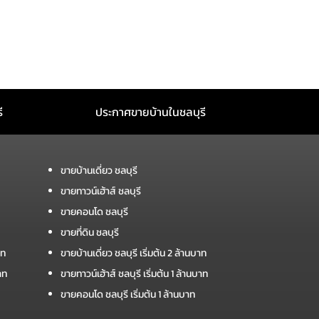
ี
ประกาศขายบ้านในชลบุรี
ขายบ้านเดี่ยว ชลบุรี
ขายทาวน์เฮ้าส์ ชลบุรี
ขายคอนโด ชลบุรี
ขายที่ดิน ชลบุรี
าท
ขายบ้านเดี่ยว ชลบุรี เริ่มต้น 2 ล้านบาท
าท
ขายทาวน์เฮ้าส์ ชลบุรี เริ่มต้น 1 ล้านบาท
ขายคอนโด ชลบุรี เริ่มต้น 1 ล้านบาท