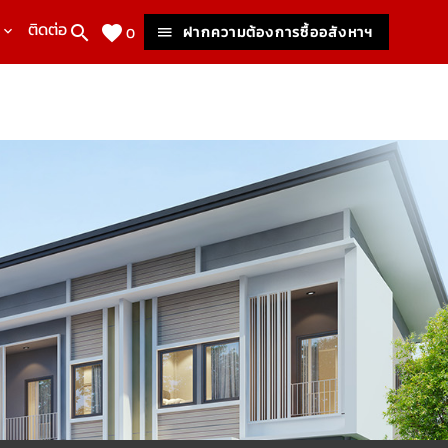
ติดต่อเรา
ฝากความต้องการซื้ออสังหาฯ
0