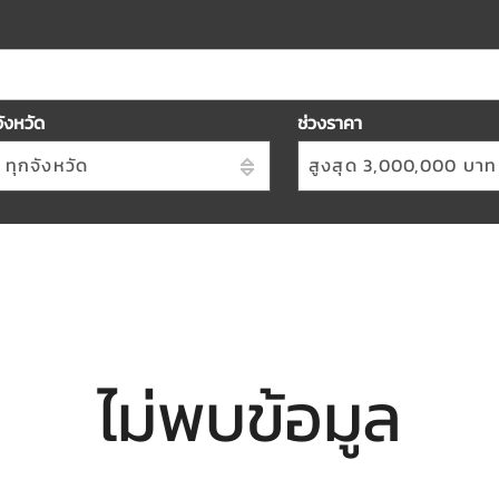
จังหวัด
ช่วงราคา
ทุกจังหวัด
สูงสุด 3,000,000 บาท
ไม่พบข้อมูล