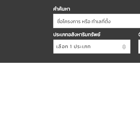
คำค้นหา
ชื่อโครงการ หรือ ทำเลที่ตั้ง
ประเภทอสังหาริมทรัพย์
เลือก 1 ประเภท