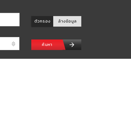
ตัวกรอง
ล้างข้อมูล
ค้นหา