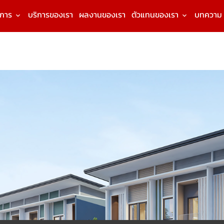
งการ
บริการของเรา
ผลงานของเรา
ตัวแทนของเรา
บทความ