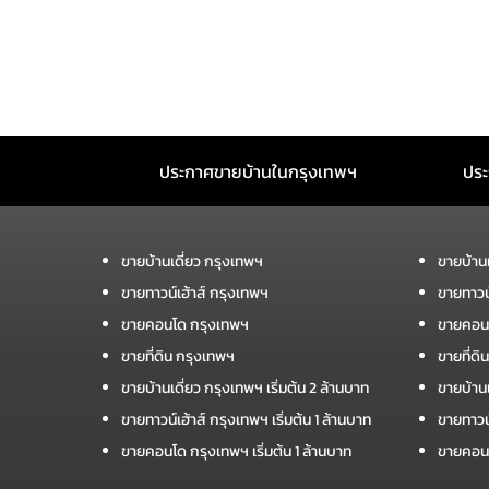
ประกาศขายบ้านในกรุงเทพฯ
ประ
ขายบ้านเดี่ยว กรุงเทพฯ
ขายบ้าน
ขายทาวน์เฮ้าส์ กรุงเทพฯ
ขายทาวน
ขายคอนโด กรุงเทพฯ
ขายคอน
ขายที่ดิน กรุงเทพฯ
ขายที่ด
ขายบ้านเดี่ยว กรุงเทพฯ เริ่มต้น 2 ล้านบาท
ขายบ้านเ
ขายทาวน์เฮ้าส์ กรุงเทพฯ เริ่มต้น 1 ล้านบาท
ขายทาวน์
ขายคอนโด กรุงเทพฯ เริ่มต้น 1 ล้านบาท
ขายคอนโ