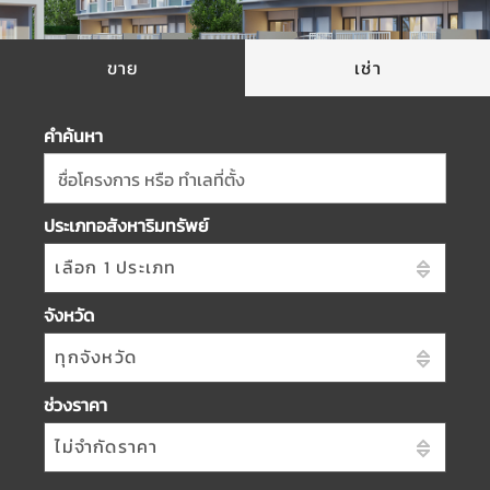
ขาย
เช่า
คำค้นหา
ชื่อโครงการ หรือ ทำเลที่ตั้ง
ประเภทอสังหาริมทรัพย์
เลือก 1 ประเภท
จังหวัด
ทุกจังหวัด
ช่วงราคา
ไม่จำกัดราคา