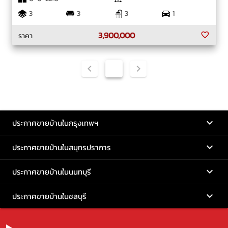
3
3
3
1
3,900,000
ราคา
1
ประกาศขายบ้านในกรุงเทพฯ
ประกาศขายบ้านในสมุทรปราการ
ประกาศขายบ้านในนนทบุรี
ประกาศขายบ้านในชลบุรี