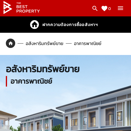
0
ฝากความต้องการซื้ออสังหาฯ
อสังหาริมทรัพย์ขาย
อาคารพาณิชย์
อสังหาริมทรัพย์ขาย
อาคารพาณิชย์