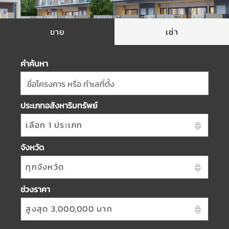
ขาย
เช่า
คำค้นหา
ชื่อโครงการ หรือ ทำเลที่ตั้ง
ประเภทอสังหาริมทรัพย์
เลือก 1 ประเภท
จังหวัด
ทุกจังหวัด
ช่วงราคา
สูงสุด 3,000,000 บาท