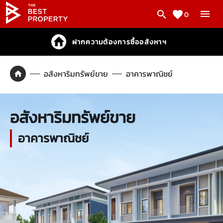
0
ฝากความต้องการซื้ออสังหาฯ
อสังหาริมทรัพย์ขาย
อาคารพาณิชย์
อสังหาริมทรัพย์ขาย
อาคารพาณิชย์