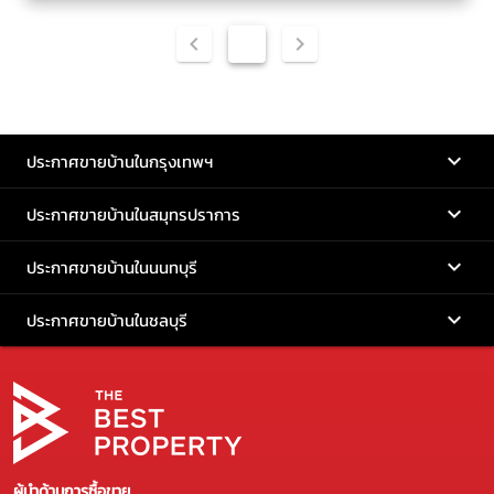
1
ประกาศขายบ้านในกรุงเทพฯ
ประกาศขายบ้านในสมุทรปราการ
ประกาศขายบ้านในนนทบุรี
ประกาศขายบ้านในชลบุรี
ผู้นำด้านการซื้อขาย